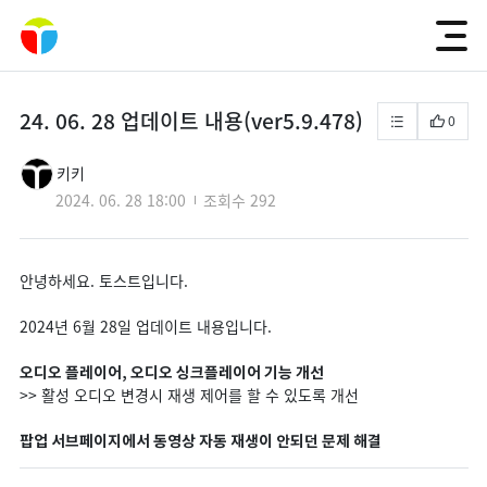
24. 06. 28 업데이트 내용(ver5.9.478)
0
키키
2024. 06. 28 18:00
조회수
292
안녕하세요. 토스트입니다.
2024년 6월 28일 업데이트 내용입니다.
오디오 플레이어, 오디오 싱크플레이어 기능 개선
>> 활성 오디오 변경시 재생 제어를 할 수 있도록 개선
팝업 서브페이지에서 동영상 자동 재생이 안되던 문제 해결