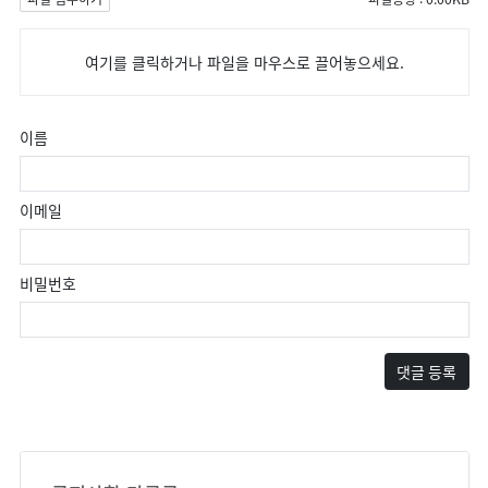
여기를 클릭하거나 파일을 마우스로 끌어놓으세요.
이름
이메일
비밀번호
댓글 등록